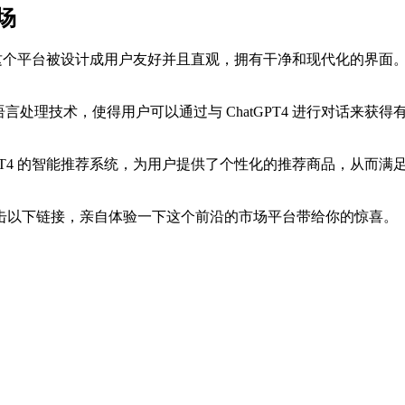
市场
T4 驱动的。这个平台被设计成用户友好并且直观，拥有干净和现代化
自然语言处理技术，使得用户可以通过与 ChatGPT4 进行对话
ChatGPT4 的智能推荐系统，为用户提供了个性化的推荐商品，
击以下链接，亲自体验一下这个前沿的市场平台带给你的惊喜。