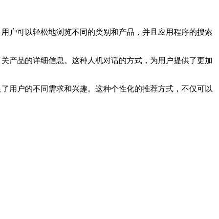
的界面。用户可以轻松地浏览不同的类别和产品，并且应用程序的搜索
来获得有关产品的详细信息。这种人机对话的方式，为用户提供了更加
从而满足了用户的不同需求和兴趣。这种个性化的推荐方式，不仅可以