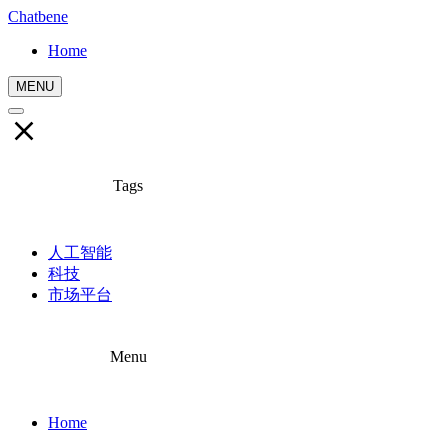
Chatbene
Home
MENU
Tags
人工智能
科技
市场平台
Menu
Home