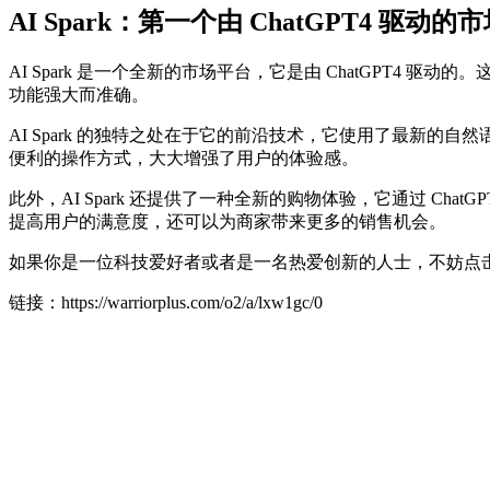
AI Spark：第一个由 ChatGPT4 驱动的
AI Spark 是一个全新的市场平台，它是由 ChatGP
功能强大而准确。
AI Spark 的独特之处在于它的前沿技术，它使用了最新的
便利的操作方式，大大增强了用户的体验感。
此外，AI Spark 还提供了一种全新的购物体验，它通过 
提高用户的满意度，还可以为商家带来更多的销售机会。
如果你是一位科技爱好者或者是一名热爱创新的人士，不妨点
链接：https://warriorplus.com/o2/a/lxw1gc/0