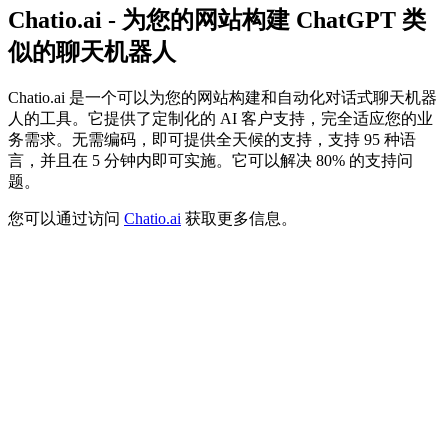
Chatio.ai - 为您的网站构建 ChatGPT 类
似的聊天机器人
Chatio.ai 是一个可以为您的网站构建和自动化对话式聊天机器
人的工具。它提供了定制化的 AI 客户支持，完全适应您的业
务需求。无需编码，即可提供全天候的支持，支持 95 种语
言，并且在 5 分钟内即可实施。它可以解决 80% 的支持问
题。
您可以通过访问
Chatio.ai
获取更多信息。