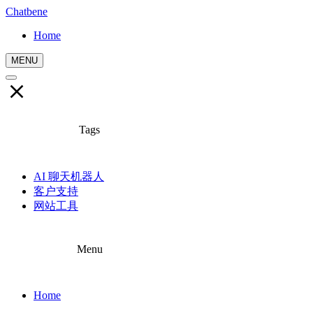
Chatbene
Home
MENU
Tags
AI 聊天机器人
客户支持
网站工具
Menu
Home